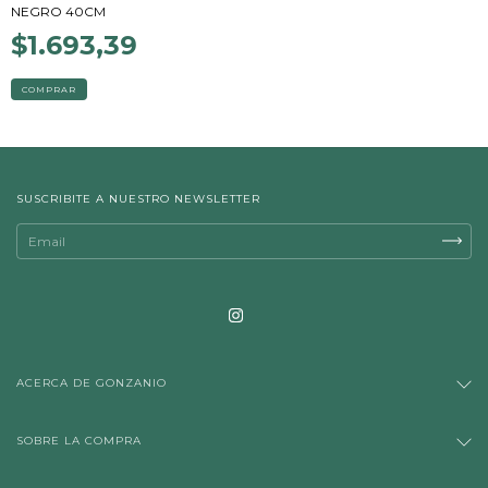
NEGRO 40CM
$1.693,39
SUSCRIBITE A NUESTRO NEWSLETTER
ACERCA DE GONZANIO
SOBRE LA COMPRA