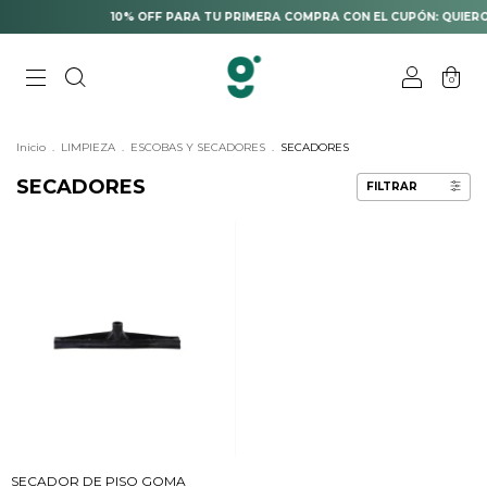
10% OFF PARA TU PRIMERA COMPRA CON EL CUPÓN: QUIERO
0
Inicio
.
LIMPIEZA
.
ESCOBAS Y SECADORES
.
SECADORES
SECADORES
FILTRAR
SECADOR DE PISO GOMA