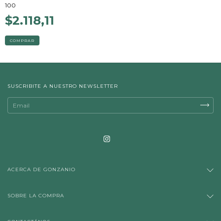
100
$2.118,11
COMPRAR
SUSCRIBITE A NUESTRO NEWSLETTER
ACERCA DE GONZANIO
SOBRE LA COMPRA