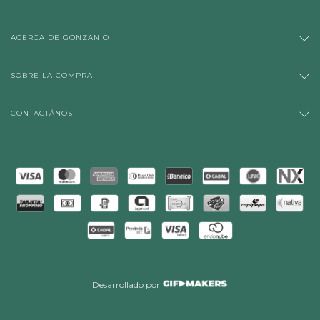
ACERCA DE GONZANIO
SOBRE LA COMPRA
CONTACTÁNOS
Desarrollado por