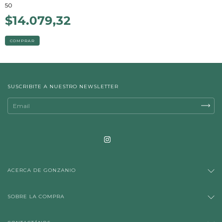
50
$14.079,32
COMPRAR
SUSCRIBITE A NUESTRO NEWSLETTER
ACERCA DE GONZANIO
SOBRE LA COMPRA